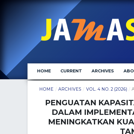
HOME
CURRENT
ARCHIVES
AB
HOME
/
ARCHIVES
/
VOL. 4 NO. 2 (2026)
/
A
PENGUATAN KAPASIT
DALAM IMPLEMENTA
MENINGKATKAN KUA
TA