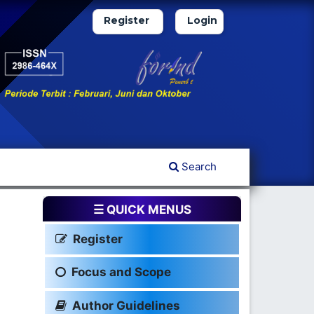
Register
Login
Search
☰ QUICK MENUS
Register
Focus and Scope
Author Guidelines