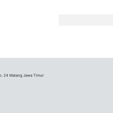
No. 24 Malang Jawa Timur