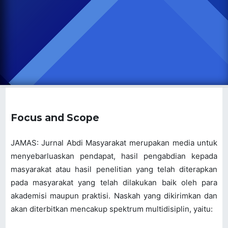
Focus and Scope
JAMAS: Jurnal Abdi Masyarakat merupakan media untuk
menyebarluaskan pendapat, hasil pengabdian kepada
masyarakat atau hasil penelitian yang telah diterapkan
pada masyarakat yang telah dilakukan baik oleh para
akademisi maupun praktisi. Naskah yang dikirimkan dan
akan diterbitkan mencakup spektrum multidisiplin, yaitu: