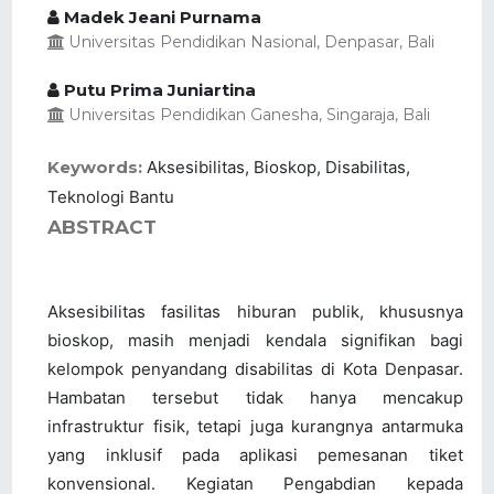
Madek Jeani Purnama
Universitas Pendidikan Nasional, Denpasar, Bali
Putu Prima Juniartina
Universitas Pendidikan Ganesha, Singaraja, Bali
Keywords:
Aksesibilitas, Bioskop, Disabilitas,
Teknologi Bantu
ABSTRACT
Aksesibilitas fasilitas hiburan publik, khususnya
bioskop, masih menjadi kendala signifikan bagi
kelompok penyandang disabilitas di Kota Denpasar.
Hambatan tersebut tidak hanya mencakup
infrastruktur fisik, tetapi juga kurangnya antarmuka
yang inklusif pada aplikasi pemesanan tiket
konvensional. Kegiatan Pengabdian kepada