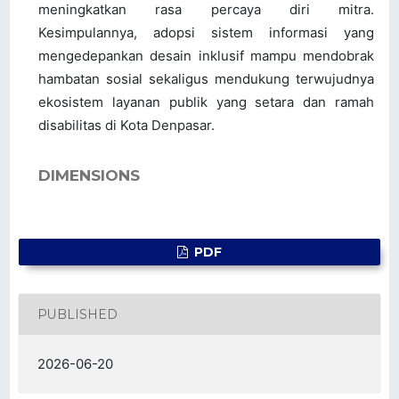
meningkatkan rasa percaya diri mitra.
Kesimpulannya, adopsi sistem informasi yang
mengedepankan desain inklusif mampu mendobrak
hambatan sosial sekaligus mendukung terwujudnya
ekosistem layanan publik yang setara dan ramah
disabilitas di Kota Denpasar.
DIMENSIONS
PDF
PUBLISHED
2026-06-20