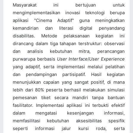
Masyarakat ini bertujuan untuk
mengimplementasikan inovasi teknologi berupa
aplikasi "Cinema Adaptif" guna meningkatkan
kemandirian dan literasi digital penyandang
disabilitas. Metode pelaksanaan kegiatan ini
dirancang dalam tiga tahapan terstruktur: observasi
dan analisis kebutuhan mitra, perancangan
purwarupa berbasis
User Interface
/
User Experience
yang adaptif, serta implementasi melalui pelatihan
dan pendampingan partisipatif. Hasil kegiatan
menunjukkan capaian yang sangat positif, di mana
lebih dari 80% peserta berhasil melakukan simulasi
pemesanan tiket secara mandiri tanpa bantuan
fasilitator. Implementasi aplikasi ini terbukti efektif
dalam mengatasi kesenjangan informasi,
memfasilitasi kebutuhan aksesibilitas spesifik
seperti informasi jalur kursi roda, serta