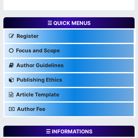
☰ QUICK MENUS
Register
Focus and Scope
Author Guidelines
Publishing Ethics
Article Template
Author Fee
☰ INFORMATIONS