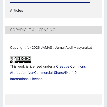
Articles
COPYRIGHT & LICENSING
Copyright (c) 2026 JAMAS : Jurnal Abdi Masyarakat
This work is licensed under a
Creative Commons
Attribution-NonCommercial-ShareAlike 4.0
International License
.