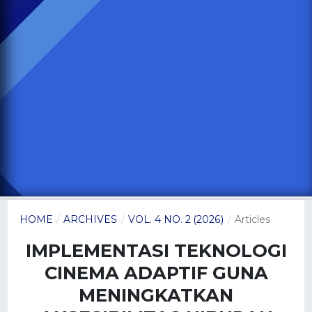
HOME
/
ARCHIVES
/
VOL. 4 NO. 2 (2026)
/
Articles
IMPLEMENTASI TEKNOLOGI
CINEMA ADAPTIF GUNA
MENINGKATKAN