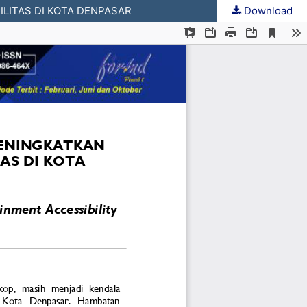
ILITAS DI KOTA DENPASAR
Download