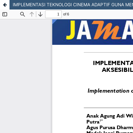
IMPLEMENTASI TEKNOLOGI CINEMA ADAPTIF GUNA MEN