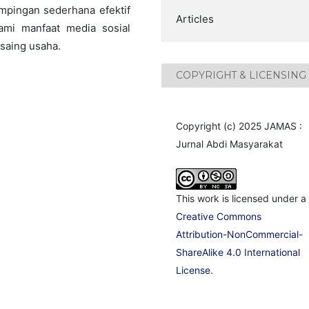
mpingan sederhana efektif
Articles
i manfaat media sosial
saing usaha.
COPYRIGHT & LICENSING
Copyright (c) 2025 JAMAS :
Jurnal Abdi Masyarakat
This work is licensed under a
Creative Commons
Attribution-NonCommercial-
ShareAlike 4.0 International
License
.