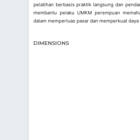
pelatihan berbasis praktik langsung dan penda
membantu pelaku UMKM perempuan memaham
dalam memperluas pasar dan memperkuat daya 
DIMENSIONS