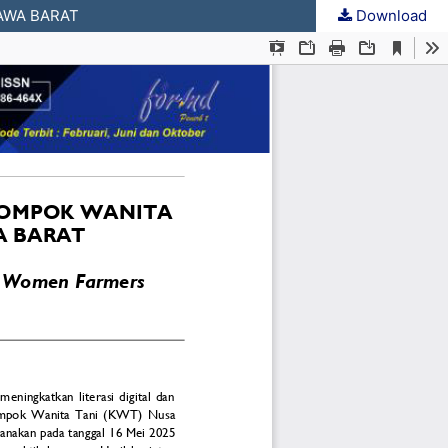
AWA BARAT
Download