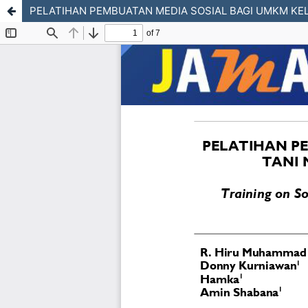
PELATIHAN PEMBUATAN MEDIA SOSIAL BAGI UMKM KE