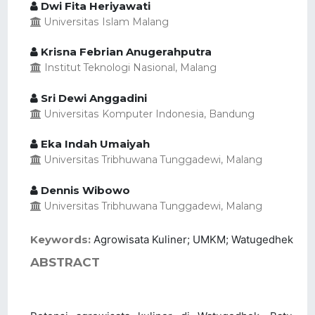
Dwi Fita Heriyawati
Universitas Islam Malang
Krisna Febrian Anugerahputra
Institut Teknologi Nasional, Malang
Sri Dewi Anggadini
Universitas Komputer Indonesia, Bandung
Eka Indah Umaiyah
Universitas Tribhuwana Tunggadewi, Malang
Dennis Wibowo
Universitas Tribhuwana Tunggadewi, Malang
Keywords:
Agrowisata Kuliner; UMKM; Watugedhek
ABSTRACT