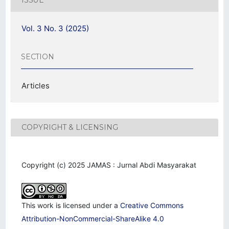
ISSUE
Vol. 3 No. 3 (2025)
SECTION
Articles
COPYRIGHT & LICENSING
Copyright (c) 2025 JAMAS : Jurnal Abdi Masyarakat
This work is licensed under a
Creative Commons
Attribution-NonCommercial-ShareAlike 4.0