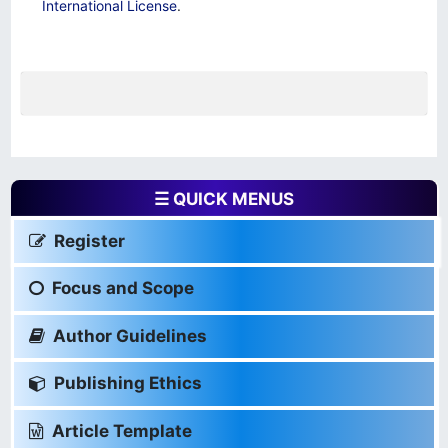
International License
.
☰ QUICK MENUS
Register
Focus and Scope
Author Guidelines
Publishing Ethics
Article Template