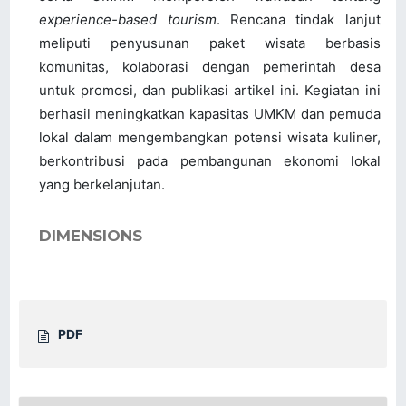
experience-based tourism
. Rencana tindak lanjut
meliputi penyusunan paket wisata berbasis
komunitas, kolaborasi dengan pemerintah desa
untuk promosi, dan publikasi artikel ini. Kegiatan ini
berhasil meningkatkan kapasitas UMKM dan pemuda
lokal dalam mengembangkan potensi wisata kuliner,
berkontribusi pada pembangunan ekonomi lokal
yang berkelanjutan.
DIMENSIONS
PDF