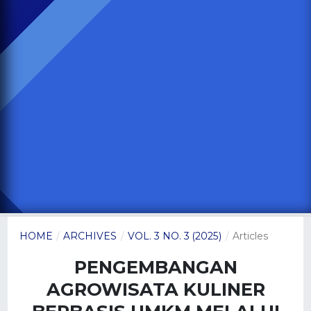
HOME
/
ARCHIVES
/
VOL. 3 NO. 3 (2025)
/
Articles
PENGEMBANGAN
AGROWISATA KULINER