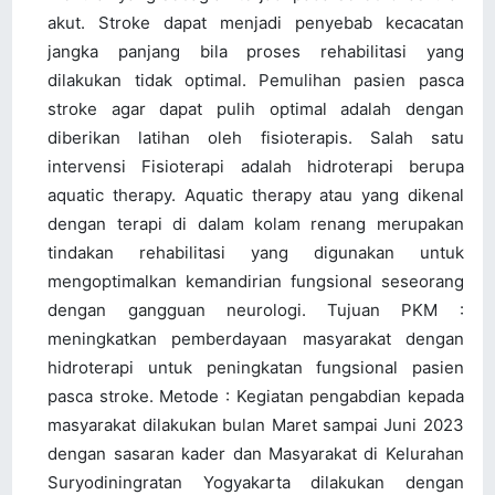
akut. Stroke dapat menjadi penyebab kecacatan
jangka panjang bila proses rehabilitasi yang
dilakukan tidak optimal. Pemulihan pasien pasca
stroke agar dapat pulih optimal adalah dengan
diberikan latihan oleh fisioterapis. Salah satu
intervensi Fisioterapi adalah hidroterapi berupa
aquatic therapy. Aquatic therapy atau yang dikenal
dengan terapi di dalam kolam renang merupakan
tindakan rehabilitasi yang digunakan untuk
mengoptimalkan kemandirian fungsional seseorang
dengan gangguan neurologi. Tujuan PKM :
meningkatkan pemberdayaan masyarakat dengan
hidroterapi untuk peningkatan fungsional pasien
pasca stroke. Metode : Kegiatan pengabdian kepada
masyarakat dilakukan bulan Maret sampai Juni 2023
dengan sasaran kader dan Masyarakat di Kelurahan
Suryodiningratan Yogyakarta dilakukan dengan