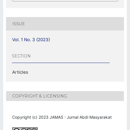
ISSUE
Vol. 1 No. 3 (2023)
SECTION
Articles
COPYRIGHT & LICENSING
Copyright (c) 2023 JAMAS : Jurnal Abdi Masyarakat