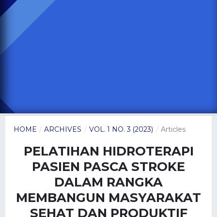
HOME
/
ARCHIVES
/
VOL. 1 NO. 3 (2023)
/
Articles
PELATIHAN HIDROTERAPI
PASIEN PASCA STROKE
DALAM RANGKA
MEMBANGUN MASYARAKAT
SEHAT DAN PRODUKTIF