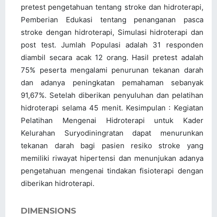
pretest pengetahuan tentang stroke dan hidroterapi,
Pemberian Edukasi tentang penanganan pasca
stroke dengan hidroterapi, Simulasi hidroterapi dan
post test. Jumlah Populasi adalah 31 responden
diambil secara acak 12 orang. Hasil pretest adalah
75% peserta mengalami penurunan tekanan darah
dan adanya peningkatan pemahaman sebanyak
91,67%. Setelah diberikan penyuluhan dan pelatihan
hidroterapi selama 45 menit. Kesimpulan : Kegiatan
Pelatihan Mengenai Hidroterapi untuk Kader
Kelurahan Suryodiningratan dapat menurunkan
tekanan darah bagi pasien resiko stroke yang
memiliki riwayat hipertensi dan menunjukan adanya
pengetahuan mengenai tindakan fisioterapi dengan
diberikan hidroterapi.
DIMENSIONS