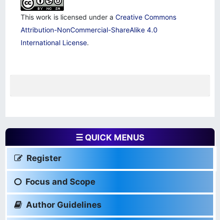
This work is licensed under a
Creative Commons
Attribution-NonCommercial-ShareAlike 4.0
International License
.
☰ QUICK MENUS
Register
Focus and Scope
Author Guidelines