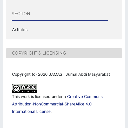
SECTION
Articles
COPYRIGHT & LICENSING
Copyright (c) 2026 JAMAS : Jurnal Abdi Masyarakat
This work is licensed under a
Creative Commons
Attribution-NonCommercial-ShareAlike 4.0
International License
.