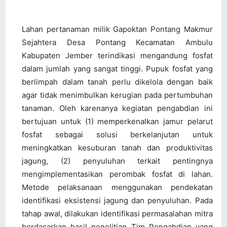
Lahan pertanaman milik Gapoktan Pontang Makmur
Sejahtera Desa Pontang Kecamatan Ambulu
Kabupaten Jember terindikasi mengandung fosfat
dalam jumlah yang sangat tinggi. Pupuk fosfat yang
berlimpah dalam tanah perlu dikelola dengan baik
agar tidak menimbulkan kerugian pada pertumbuhan
tanaman. Oleh karenanya kegiatan pengabdian ini
bertujuan untuk (1) memperkenalkan jamur pelarut
fosfat sebagai solusi berkelanjutan untuk
meningkatkan kesuburan tanah dan produktivitas
jagung, (2) penyuluhan terkait pentingnya
mengimplementasikan perombak fosfat di lahan.
Metode pelaksanaan menggunakan pendekatan
identifikasi eksistensi jagung dan penyuluhan. Pada
tahap awal, dilakukan identifikasi permasalahan mitra
berdasarkan hasil penelitian Tim Pengabdian yang