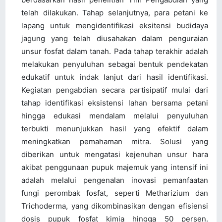
telah dilakukan. Tahap selanjutnya, para petani ke
lapang untuk mengidentifikasi eksitensi budidaya
jagung yang telah diusahakan dalam penguraian
unsur fosfat dalam tanah. Pada tahap terakhir adalah
melakukan penyuluhan sebagai bentuk pendekatan
edukatif untuk indak lanjut dari hasil identifikasi.
Kegiatan pengabdian secara partisipatif mulai dari
tahap identifikasi eksistensi lahan bersama petani
hingga edukasi mendalam melalui penyuluhan
terbukti menunjukkan hasil yang efektif dalam
meningkatkan pemahaman mitra. Solusi yang
diberikan untuk mengatasi kejenuhan unsur hara
akibat penggunaan pupuk majemuk yang intensif ini
adalah melalui pengenalan inovasi pemanfaatan
fungi perombak fosfat, seperti Metharizium dan
Trichoderma, yang dikombinasikan dengan efisiensi
dosis pupuk fosfat kimia hingga 50 persen.