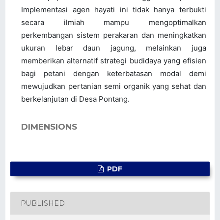
Implementasi agen hayati ini tidak hanya terbukti
secara ilmiah mampu mengoptimalkan
perkembangan sistem perakaran dan meningkatkan
ukuran lebar daun jagung, melainkan juga
memberikan alternatif strategi budidaya yang efisien
bagi petani dengan keterbatasan modal demi
mewujudkan pertanian semi organik yang sehat dan
berkelanjutan di Desa Pontang.
DIMENSIONS
PDF
PUBLISHED