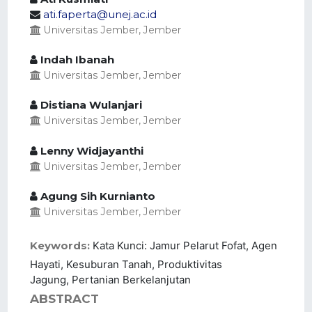
ati.faperta@unej.ac.id
Universitas Jember, Jember
Indah Ibanah
Universitas Jember, Jember
Distiana Wulanjari
Universitas Jember, Jember
Lenny Widjayanthi
Universitas Jember, Jember
Agung Sih Kurnianto
Universitas Jember, Jember
Keywords:
Kata Kunci: Jamur Pelarut Fofat, Agen
Hayati, Kesuburan Tanah, Produktivitas
Jagung, Pertanian Berkelanjutan
ABSTRACT