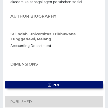
akademika sebagai agen perubahan sosial.
AUTHOR BIOGRAPHY
Sri Indah,
Universitas Tribhuwana
Tunggadewi, Malang
Accounting Department
DIMENSIONS
PDF
PUBLISHED