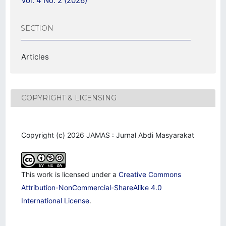
Vol. 4 No. 2 (2026)
SECTION
Articles
COPYRIGHT & LICENSING
Copyright (c) 2026 JAMAS : Jurnal Abdi Masyarakat
This work is licensed under a
Creative Commons
Attribution-NonCommercial-ShareAlike 4.0
International License
.