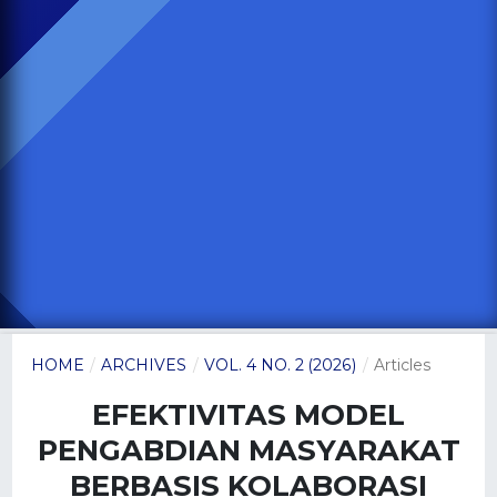
HOME
/
ARCHIVES
/
VOL. 4 NO. 2 (2026)
/
Articles
EFEKTIVITAS MODEL
PENGABDIAN MASYARAKAT
BERBASIS KOLABORASI