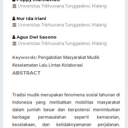
Universitas Tribhuwana Tunggadewi, Malang
Nur Ida Iriani
Universitas Tribhuwana Tunggadewi, Malang
Agus Dwi Sasono
Universitas Tribhuwana Tunggadewi, Malang
Keywords:
Pengabdian Masyarakat Mudik
Keselamatan Lalu Lintas Kolaborasi
ABSTRACT
Tradisi mudik merupakan fenomena sosial tahunan di
Indonesia yang melibatkan mobilitas masyarakat
dalam jumlah besar dan berpotensi menimbulkan
berbagai permasalahan seperti kemacetan,
kecelakaan, dan ketidaknyamanan perjalanan.