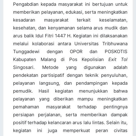
Pengabdian kepada masyarakat ini bertujuan untuk
memberikan pelayanan, edukasi, serta meningkatkan
kesadaran masyarakat terkait keselamatan,
kesehatan, dan kenyamanan selama arus mudik dan
arus balik Idul Fitri 1447 H. Kegiatan ini dilaksanakan
melalui kolaborasi antara Universitas Tribhuwana
Tunggadewi dengan OPOR dan POSKOTIS
Kabupaten Malang di Pos Kepolisian
Exit Tol
Singosari. Metode yang digunakan adalah
pendekatan partisipatif dengan teknik penyuluhan,
pelayanan langsung, dan pendampingan kepada
pemudik. Hasil kegiatan menunjukkan bahwa
pelayanan yang diberikan mampu meningkatkan
pemahaman masyarakat terhadap pentingnya
persiapan perjalanan, serta memberikan dampak
positif terhadap kelancaran arus lalu lintas. Selain itu,
kegiatan ini juga memperkuat peran civitas