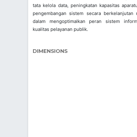
tata kelola data, peningkatan kapasitas apara
pengembangan sistem secara berkelanjutan m
dalam mengoptimalkan peran sistem infor
kualitas pelayanan publik.
DIMENSIONS