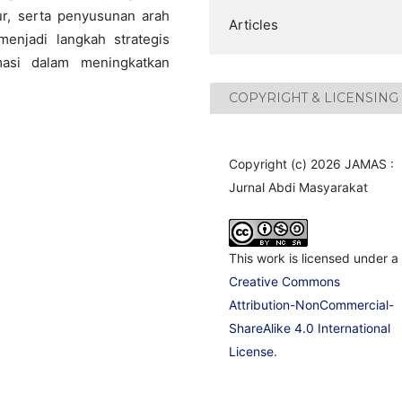
tur, serta penyusunan arah
Articles
enjadi langkah strategis
masi dalam meningkatkan
COPYRIGHT & LICENSING
Copyright (c) 2026 JAMAS :
Jurnal Abdi Masyarakat
This work is licensed under a
Creative Commons
Attribution-NonCommercial-
ShareAlike 4.0 International
License
.