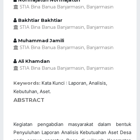
STIA Bina Banua Banjarmasin, Banjarmasin
Bakhtiar Bakhtiar
STIA Bina Banua Banjarmasin, Banjarmasin
Muhammad Jamili
STIA Bina Banua Banjarmasin, Banjarmasin
Ali Khamdan
STIA Bina Banua Banjarmasin, Banjarmasin
Keywords:
Kata Kunci : Laporan, Analisis,
Kebutuhan, Aset.
ABSTRACT
Kegiatan pengabdian masyarakat dalam bentuk
Penyuluhan Laporan Analisis Kebutuahan Aset Desa