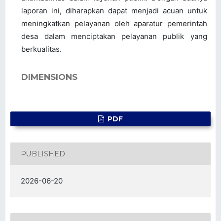
laporan ini, diharapkan dapat menjadi acuan untuk
meningkatkan pelayanan oleh aparatur pemerintah
desa dalam menciptakan pelayanan publik yang
berkualitas.
DIMENSIONS
PDF
PUBLISHED
2026-06-20