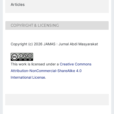
Articles
COPYRIGHT & LICENSING
Copyright (c) 2026 JAMAS : Jurnal Abdi Masyarakat
This work is licensed under a
Creative Commons
Attribution-NonCommercial-ShareAlike 4.0
International License
.