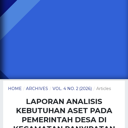
HOME
/
ARCHIVES
/
VOL. 4 NO. 2 (2026)
/
Articles
LAPORAN ANALISIS
KEBUTUHAN ASET PADA
PEMERINTAH DESA DI