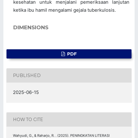
kesehatan untuk menjalani pemeriksaan lanjutan
ketika ibu hamil mengalami gejala tuberkulosis.
DIMENSIONS
PDF
PUBLISHED
2025-06-15
HOW TO CITE
Wahyudi, G., & Raharjo, R. . (2025). PENINGKATAN LITERASI