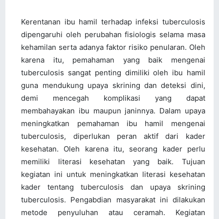
Kerentanan ibu hamil terhadap infeksi tuberculosis
dipengaruhi oleh perubahan fisiologis selama masa
kehamilan serta adanya faktor risiko penularan. Oleh
karena itu, pemahaman yang baik mengenai
tuberculosis sangat penting dimiliki oleh ibu hamil
guna mendukung upaya skrining dan deteksi dini,
demi mencegah komplikasi yang dapat
membahayakan ibu maupun janinnya. Dalam upaya
meningkatkan pemahaman ibu hamil mengenai
tuberculosis, diperlukan peran aktif dari kader
kesehatan. Oleh karena itu, seorang kader perlu
memiliki literasi kesehatan yang baik. Tujuan
kegiatan ini untuk meningkatkan literasi kesehatan
kader tentang tuberculosis dan upaya skrining
tuberculosis. Pengabdian masyarakat ini dilakukan
metode penyuluhan atau ceramah. Kegiatan