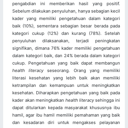
pengabdian ini memberikan hasil yang positif.
Sebelum dilakukan penyuluhan, hanya sebagian kecil
kader yang memiliki pengetahuan dalam kategori
baik (10%), sementara sebagian besar berada pada
kategori cukup (12%) dan kurang (78%). Setelah
penyuluhan dilaksanakan, terjadi peningkatan
signifikan, dimana 76% kader memiliki pengetahuan
dalam kategori baik, dan 24% berada dalam kategori
cukup. Pengetahuan yang baik dapat membangun
health literacy
seseorang. Orang yang memiliki
literasi kesehatan yang lebih baik akan memiliki
ketrampilan dan kemampuan untuk meningkatkan
kesehatan. Diharapkan pengetahuan yang baik pada
kader akan meningkatkan
health literacy
sehingga ini
dapat ditularkan kepada masyarakat khususnya ibu
hamil, agar ibu hamil memiliki pemahaman yang baik
dan kesadaran diri untuk mengakses pelayanan