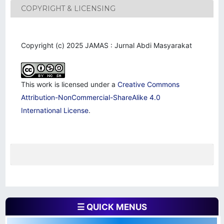
COPYRIGHT & LICENSING
Copyright (c) 2025 JAMAS : Jurnal Abdi Masyarakat
This work is licensed under a
Creative Commons
Attribution-NonCommercial-ShareAlike 4.0
International License
.
☰ QUICK MENUS