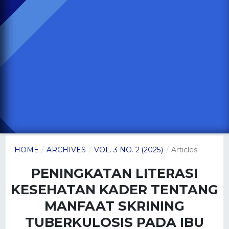
HOME
/
ARCHIVES
/
VOL. 3 NO. 2 (2025)
/
Articles
PENINGKATAN LITERASI
KESEHATAN KADER TENTANG
MANFAAT SKRINING
TUBERKULOSIS PADA IBU