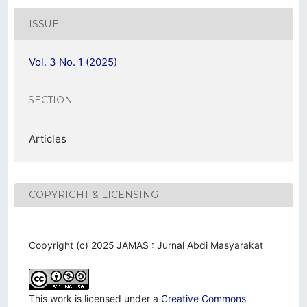
ISSUE
Vol. 3 No. 1 (2025)
SECTION
Articles
COPYRIGHT & LICENSING
Copyright (c) 2025 JAMAS : Jurnal Abdi Masyarakat
This work is licensed under a
Creative Commons