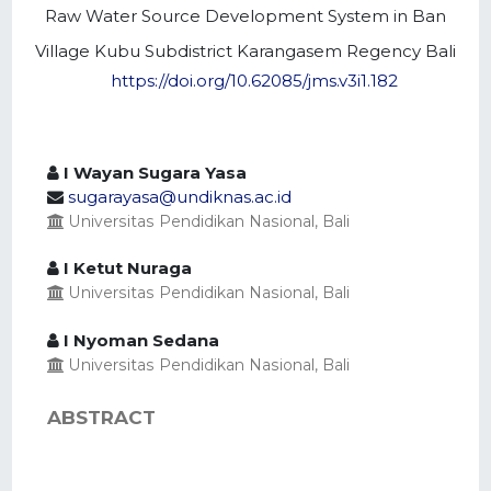
Raw Water Source Development System in Ban
Village Kubu Subdistrict Karangasem Regency Bali
https://doi.org/10.62085/jms.v3i1.182
I Wayan Sugara Yasa
sugarayasa@undiknas.ac.id
Universitas Pendidikan Nasional, Bali
I Ketut Nuraga
Universitas Pendidikan Nasional, Bali
I Nyoman Sedana
Universitas Pendidikan Nasional, Bali
ABSTRACT