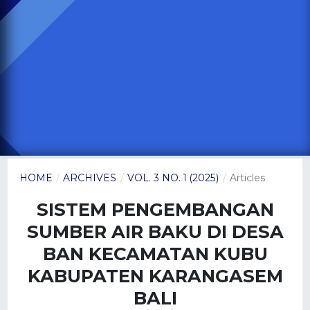
HOME
/
ARCHIVES
/
VOL. 3 NO. 1 (2025)
/
Articles
SISTEM PENGEMBANGAN
SUMBER AIR BAKU DI DESA
BAN KECAMATAN KUBU
KABUPATEN KARANGASEM
BALI