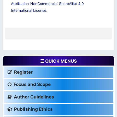
Attribution-NonCommercial-ShareAlike 4.0
International License
.
☰ QUICK MENUS
Register
Focus and Scope
Author Guidelines
Publishing Ethics