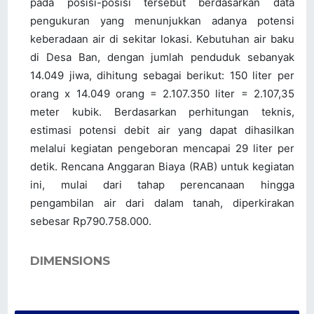
pada posisi-posisi tersebut berdasarkan data
pengukuran yang menunjukkan adanya potensi
keberadaan air di sekitar lokasi. Kebutuhan air baku
di Desa Ban, dengan jumlah penduduk sebanyak
14.049 jiwa, dihitung sebagai berikut: 150 liter per
orang x 14.049 orang = 2.107.350 liter = 2.107,35
meter kubik. Berdasarkan perhitungan teknis,
estimasi potensi debit air yang dapat dihasilkan
melalui kegiatan pengeboran mencapai 29 liter per
detik. Rencana Anggaran Biaya (RAB) untuk kegiatan
ini, mulai dari tahap perencanaan hingga
pengambilan air dari dalam tanah, diperkirakan
sebesar Rp790.758.000.
DIMENSIONS