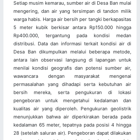
Setiap musim kemarau, sumber air di Desa Ban mulai
mengering, dan air yang tersimpan di tandon milik
warga habis. Harga air bersih per tangki berkapasitas
5 meter kubik berkisar antara Rp150.000 hingga
Rp400.000, tergantung pada kondisi medan
distribusi. Data dan informasi terkait kondisi air di
Desa Ban dikumpulkan melalui beberapa metode,
antara lain observasi langsung di lapangan untuk
menilai kondisi geografis dan potensi sumber air,
wawancara dengan masyarakat mengenai
permasalahan yang dihadapi serta kebutuhan air
bersih mereka, serta pengukuran di lokasi
pengeboran untuk mengetahui kedalaman dan
kualitas air yang diperoleh. Pengukuran geolistrik
menunjukkan bahwa air diperkirakan berada pada
kedalaman 65 meter, tepatnya pada posisi 4 hingga
28 (setelah saluran air). Pengeboran dapat dilakukan