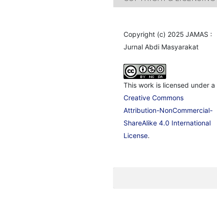
Copyright (c) 2025 JAMAS :
Jurnal Abdi Masyarakat
This work is licensed under a
Creative Commons
Attribution-NonCommercial-
ShareAlike 4.0 International
License
.