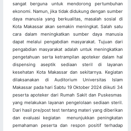
sangat berguna untuk mendorong pertumbuhan
ekonomi. Namun, jika tidak didukung dengan sumber
daya manusia yang berkualitas, masalah sosial di
Kota Makassar akan semakin meningkat. Salah satu
cara dalam meningkatkan sumber daya manusia
dapat melalui pengabdian masyarakat. Tujuan dari
pengabdian masyarakat adalah untuk meningkatkan
pengetahuan serta ketrampilan apoteker dalam hal
dispensing aseptik sediaan steril di layanan
kesehatan Kota Makassar dan sekitarnya. Kegiatan
dilaksanakan di Auditorium Universitas Islam
Makassar pada hari Sabtu 19 Oktober 2024 diikuti 34
peserta apoteker dari Rumah Sakit dan Puskesmas
yang melakukan layanan pengelolaan sediaan steril.
Dari hasil pre/post test tentang materi yang diberikan
dan evaluasi kegiatan menunjukkan peningkatan
pemahaman peserta dan respon positif terhadap