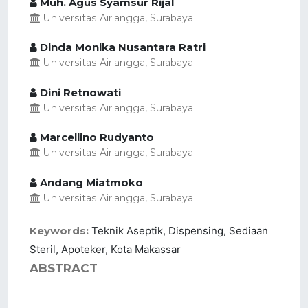
Muh. Agus Syamsur Rijal
Universitas Airlangga, Surabaya
Dinda Monika Nusantara Ratri
Universitas Airlangga, Surabaya
Dini Retnowati
Universitas Airlangga, Surabaya
Marcellino Rudyanto
Universitas Airlangga, Surabaya
Andang Miatmoko
Universitas Airlangga, Surabaya
Keywords:
Teknik Aseptik, Dispensing, Sediaan
Steril, Apoteker, Kota Makassar
ABSTRACT