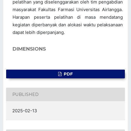
pelatihan yang diselenggarakan oleh tim pengabdian
masyarakat Fakultas Farmasi Universitas Airlangga.
Harapan peserta pelatihan di masa mendatang
kegiatan diperbanyak dan alokasi waktu pelaksanaan
dapat lebih diperpanjang.
DIMENSIONS
PDF
PUBLISHED
2025-02-13