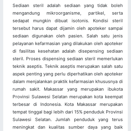
Sediaan steril adalah sediaan yang tidak boleh
mengandung mikroorganisme, partikel, serta
sedapat mungkin dibuat isotonis. Kondisi steril
tersebut harus dapat dijamin oleh apoteker sampai
sediaan digunakan oleh pasien. Salah satu jenis
pelayanan kefarmasian yang dilakukan oleh apoteker
di fasilitas kesehatan adalah disepensing sediaan
steril. Proses dispensing sediaan steril memerlukan
teknik aseptis. Teknik aseptis merupakan salah satu
aspek penting yang perlu diperhatikan oleh apoteker
dalam menjalankan praktik kefarmasian khususnya di
rumah sakit. Makassar yang merupakan ibukota
Provinsi Sulawesi Selatan merupakan kota keempat
terbesar di Indonesia. Kota Makassar merupakan
tempat tinggal bagi lebih dari 15% penduduk Provinsi
Sulawesi Selatan. Jumlah penduduk yang terus
meningkat dan kualitas sumber daya yang baik