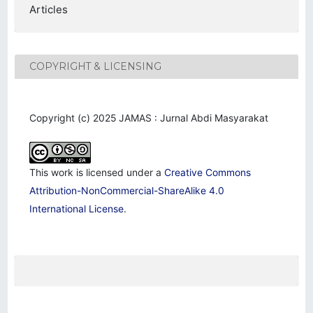
Articles
COPYRIGHT & LICENSING
Copyright (c) 2025 JAMAS : Jurnal Abdi Masyarakat
This work is licensed under a
Creative Commons
Attribution-NonCommercial-ShareAlike 4.0
International License
.