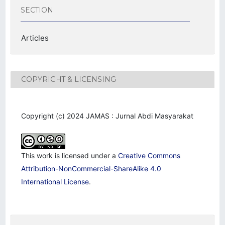
SECTION
Articles
COPYRIGHT & LICENSING
Copyright (c) 2024 JAMAS : Jurnal Abdi Masyarakat
This work is licensed under a
Creative Commons
Attribution-NonCommercial-ShareAlike 4.0
International License
.