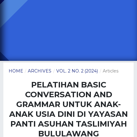
HOME
/
ARCHIVES
/
VOL. 2 NO. 2 (2024)
/
Articles
PELATIHAN BASIC
CONVERSATION AND
GRAMMAR UNTUK ANAK-
ANAK USIA DINI DI YAYASAN
PANTI ASUHAN TASLIMIYAH
BULULAWANG