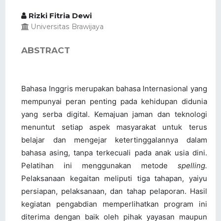
Rizki Fitria Dewi
Universitas Brawijaya
ABSTRACT
Bahasa Inggris merupakan bahasa Internasional yang
mempunyai peran penting pada kehidupan didunia
yang serba digital. Kemajuan jaman dan teknologi
menuntut setiap aspek masyarakat untuk terus
belajar dan mengejar ketertinggalannya dalam
bahasa asing, tanpa terkecuali pada anak usia dini.
Pelatihan ini menggunakan metode
spelling.
Pelaksanaan kegaitan meliputi tiga tahapan, yaiyu
persiapan, pelaksanaan, dan tahap pelaporan. Hasil
kegiatan pengabdian memperlihatkan program ini
diterima dengan baik oleh pihak yayasan maupun