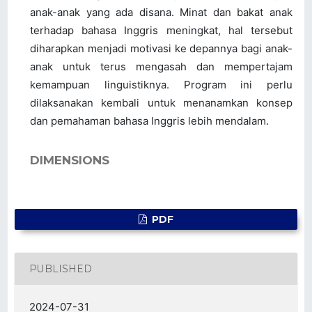
anak-anak yang ada disana. Minat dan bakat anak
terhadap bahasa Inggris meningkat, hal tersebut
diharapkan menjadi motivasi ke depannya bagi anak-
anak untuk terus mengasah dan mempertajam
kemampuan linguistiknya. Program ini perlu
dilaksanakan kembali untuk menanamkan konsep
dan pemahaman bahasa Inggris lebih mendalam.
DIMENSIONS
PDF
PUBLISHED
2024-07-31