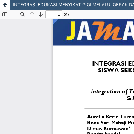
INTEGRASI EDUKASI MENYIKAT GIGI MELALUI GERAK 