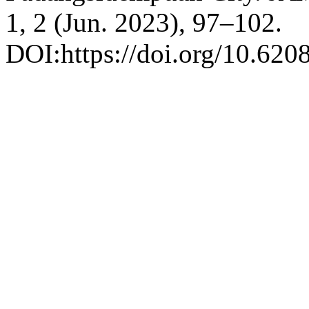
1, 2 (Jun. 2023), 97–102.
DOI:https://doi.org/10.620